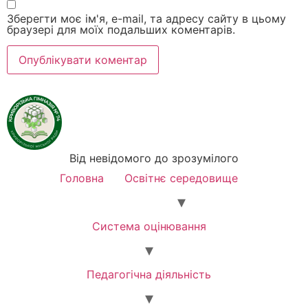
Зберегти моє ім'я, e-mail, та адресу сайту в цьому
браузері для моїх подальших коментарів.
Від невідомого до зрозумілого
Головна
Освітнє середовище
Система оцінювання
Педагогічна діяльність