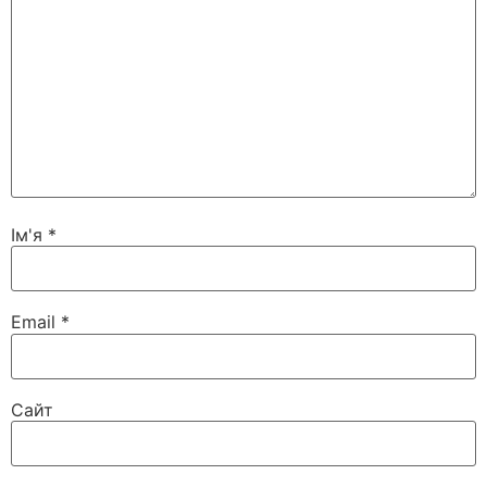
Ім'я
*
Email
*
Сайт