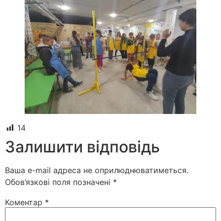
14
Залишити відповідь
Ваша e-mail адреса не оприлюднюватиметься.
Обов’язкові поля позначені
*
Коментар
*