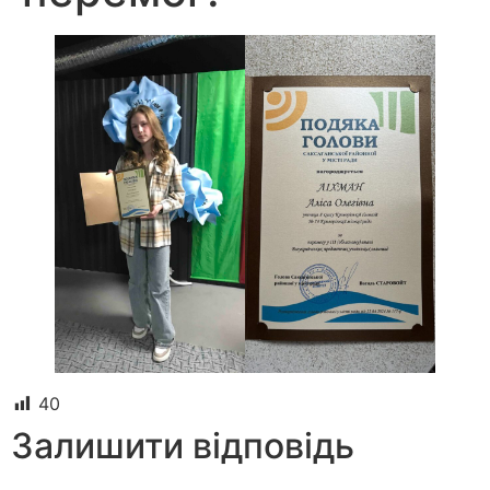
40
Залишити відповідь