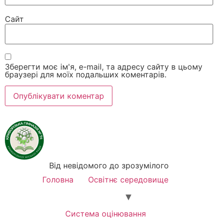
Сайт
Зберегти моє ім'я, e-mail, та адресу сайту в цьому
браузері для моїх подальших коментарів.
Від невідомого до зрозумілого
Головна
Освітнє середовище
Система оцінювання