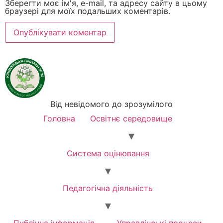
Зберегти моє ім'я, e-mail, та адресу сайту в цьому
браузері для моїх подальших коментарів.
Від невідомого до зрозумілого
Головна
Освітнє середовище
Система оцінювання
Педагогічна діяльність
Публічна інформація
Управлінські процеси