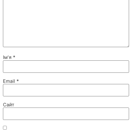
Ім'я
*
Email
*
Сайт