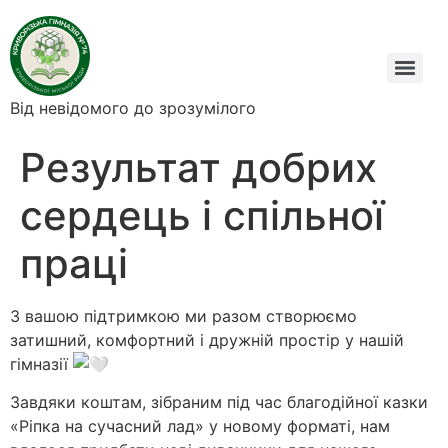
Від невідомого до зрозумілого
Результат добрих
сердець і спільної
праці
З вашою підтримкою ми разом створюємо
затишний, комфортний і дружній простір у нашій
гімназії
Завдяки коштам, зібраним під час благодійної казки
«Ріпка на сучасний лад» у новому форматі, нам