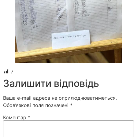
7
Залишити відповідь
Ваша e-mail адреса не оприлюднюватиметься.
Обов’язкові поля позначені
*
Коментар
*