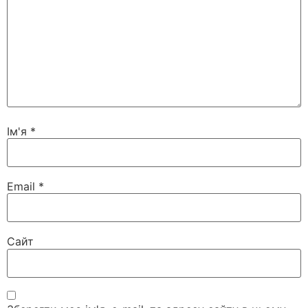
Ім'я
*
Email
*
Сайт