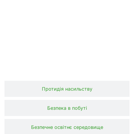
Протидія насильству
Безпека в побуті
Безпечне освітнє середовище