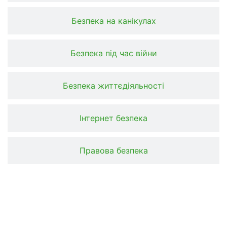
Безпека на канікулах
Безпека під час війни
Безпека життєдіяльності
Інтернет безпека
Правова безпека