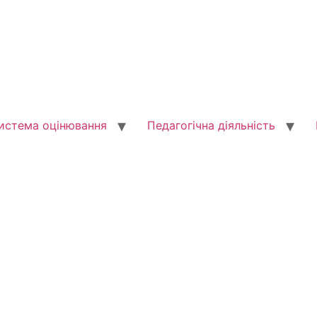
истема оцінювання
Педагогічна діяльність