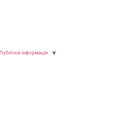
Публічна інформація