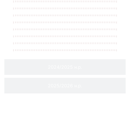
2024/2025 н.р.
2025/2026 н.р.